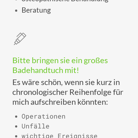
Beratung
Bitte bringen sie ein großes
Badehandtuch mit!
Es wäre schön, wenn sie kurz in
chronologischer Reihenfolge für
mich aufschreiben könnten:
Operationen
Unfälle
wichtige Ereignisse