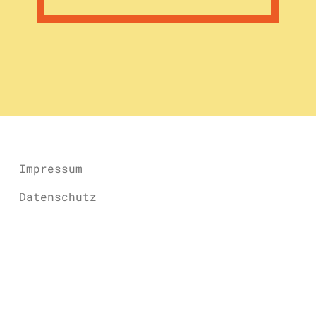
Impressum
Datenschutz