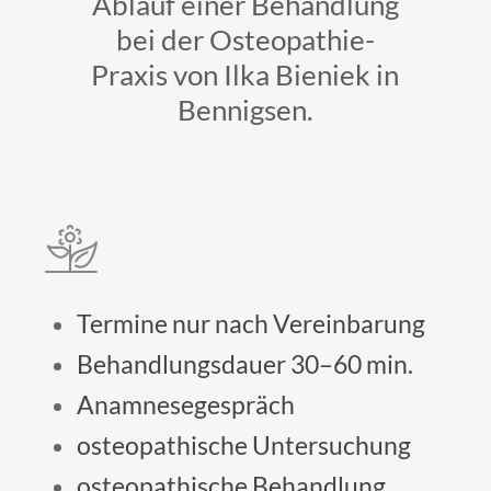
Ablauf einer Behandlung
bei der Osteopathie-
Praxis von Ilka Bieniek in
Bennigsen.
Termine nur nach Vereinbarung
Behandlungsdauer 30–60 min.
Anamnesegespräch
osteopathische Untersuchung
osteopathische Behandlung