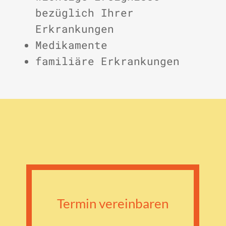
bezüglich Ihrer
Erkrankungen
Medikamente
familiäre Erkrankungen
Termin vereinbaren